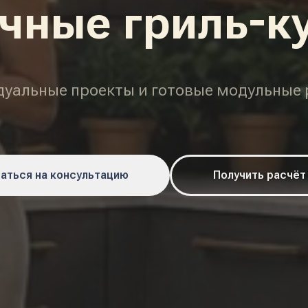
чные гриль-к
уальные проекты и готовые модульные
аться на консультацию
Получить расчёт